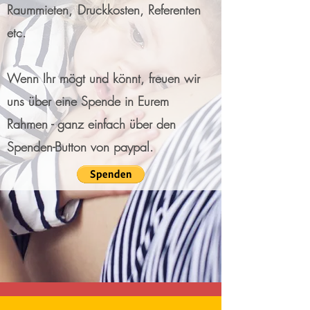
Raummieten, Druckkosten, Referenten
etc.
Wenn Ihr mögt und könnt, freuen wir
uns über eine Spende in Eurem
Rahmen - ganz einfach über den
Spenden-Button von paypal.