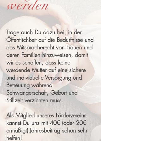
werden
Trage auch Du dazu bei, in der
Öffentlichkeit auf die Bedürfnisse und
das Mitspracherecht von Frauen und
deren Familien hinzuweisen, damit
wir es schaffen, dass keine
werdende Mutter auf eine sichere
und individuelle Versorgung und
Betreuung während
Schwangerschaft, Geburt und
Stillzeit verzichten muss.
Als Mitglied unseres Fördervereins
kannst Du uns mit 40€ (oder 20€
ermäßigt) Jahresbeitrag schon sehr
helfen!