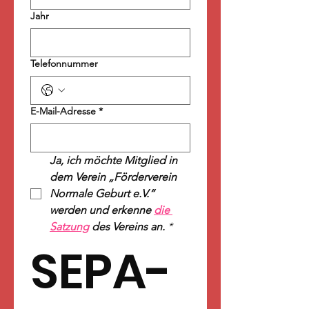
Jahr
Telefonnummer
E-Mail-Adresse
*
Ja, ich möchte Mitglied in 
dem Verein „Förderverein 
Normale Geburt e.V.“ 
werden und erkenne 
die 
Satzung
 des Vereins an.
*
SEPA-