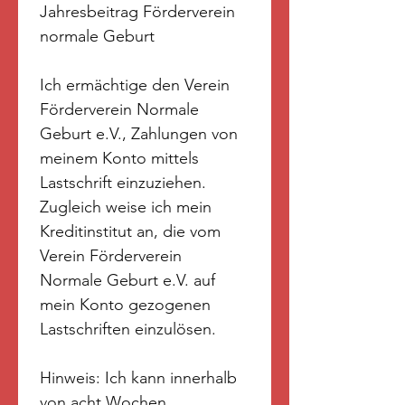
Jahresbeitrag Förderverein 
normale Geburt
Ich ermächtige den Verein 
Förderverein Normale 
Geburt e.V., Zahlungen von 
meinem Konto mittels 
Lastschrift einzuziehen. 
Zugleich weise ich mein 
Kreditinstitut an, die vom 
Verein Förderverein 
Normale Geburt e.V. auf 
mein Konto gezogenen 
Lastschriften einzulösen.
Hinweis: Ich kann innerhalb 
von acht Wochen, 