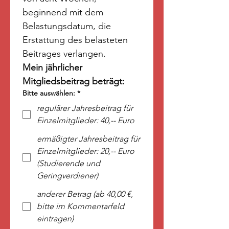
beginnend mit dem 
Belastungsdatum, die 
Erstattung des belasteten
Beitrages verlangen.
Mein jährlicher 
Mitgliedsbeitrag beträgt:
Bitte auswählen:
*
regulärer Jahresbeitrag für
Einzelmitglieder: 40,-- Euro
ermäßigter Jahresbeitrag für
Einzelmitglieder: 20,-- Euro
(Studierende und
Geringverdiener)
anderer Betrag (ab 40,00 €,
bitte im Kommentarfeld
eintragen)