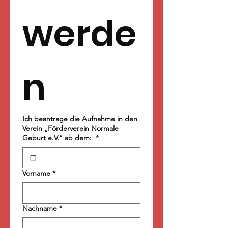
werde
n
Ich beantrage die Aufnahme in den
Verein „Förderverein Normale
Geburt e.V.“ ab dem:
*
Vorname
*
Nachname
*