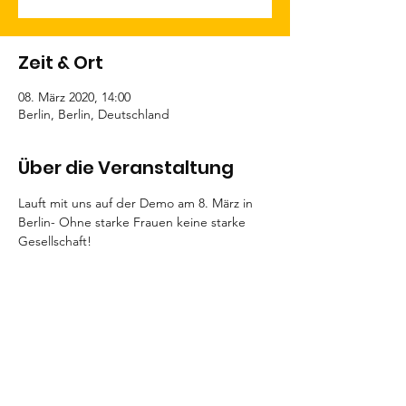
Zeit & Ort
08. März 2020, 14:00
Berlin, Berlin, Deutschland
Über die Veranstaltung
Lauft mit uns auf der Demo am 8. März in 
Berlin- Ohne starke Frauen keine starke 
Gesellschaft! 
NORMALE GEBURT e.V.